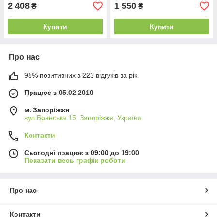
2 408
1 550
₴
₴
Купити
Купити
Про нас
98% позитивних з 223 відгуків за рік
Працює з 05.02.2010
м. Запоріжжя
вул.Брянська 15, Запоріжжя, Україна
Контакти
Сьогодні працює з 09:00 до 19:00
Показати весь графік роботи
Про нас
Контакти