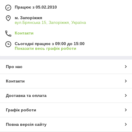
Працює з 05.02.2010
м. Запоріжжя
вул.Брянська 15, Запоріжжя, Україна
Контакти
Сьогодні працює з 09:00 до 15:00
Показати весь графік роботи
Про нас
Контакти
Доставка та оплата
Графік роботи
Повна версія сайту