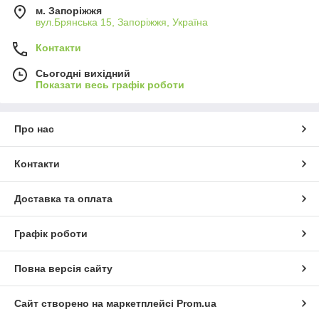
м. Запоріжжя
вул.Брянська 15, Запоріжжя, Україна
Контакти
Сьогодні вихідний
Показати весь графік роботи
Про нас
Контакти
Доставка та оплата
Графік роботи
Повна версія сайту
Сайт створено на маркетплейсі
Prom.ua