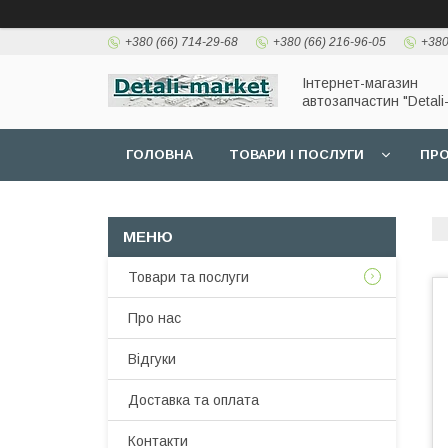
+380 (66) 714-29-68
+380 (66) 216-96-05
+380
Інтернет-магазин
автозапчастин "Detali
ГОЛОВНА
ТОВАРИ І ПОСЛУГИ
ПРО
Товари та послуги
Про нас
Відгуки
Доставка та оплата
Контакти