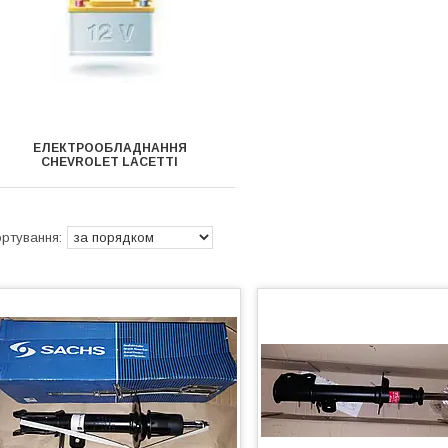
ЕЛЕКТРООБЛАДНАННЯ
CHEVROLET LACETTI