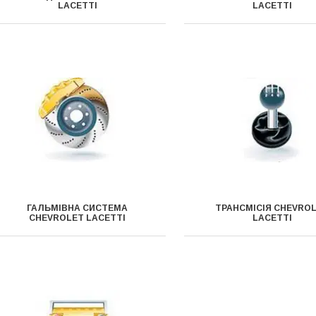
LACETTI
LACETTI
ГАЛЬМІВНА СИСТЕМА
ТРАНСМІСІЯ CHEVRO
CHEVROLET LACETTI
LACETTI