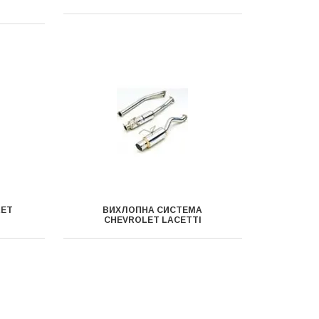
LET
ВИХЛОПНА СИСТЕМА
CHEVROLET LACETTI