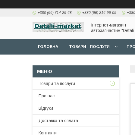
+380 (66) 714-29-68
+380 (66) 216-96-05
+380
Інтернет-магазин
автозапчастин "Detali
ГОЛОВНА
ТОВАРИ І ПОСЛУГИ
ПРО
Товари та послуги
Про нас
Відгуки
Доставка та оплата
Контакти