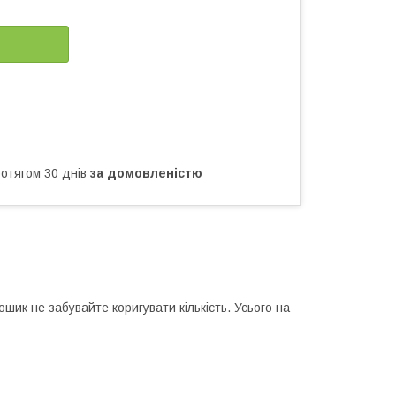
ротягом 30 днів
за домовленістю
шик не забувайте коригувати кількість. Усього на