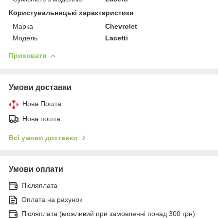
Користувальницькі характеристики
Марка
Chevrolet
Модель
Lacetti
Приховати
Умови доставки
Нова Пошта
Нова пошта
Всі умови доставки
Умови оплати
Післяплата
Оплата на рахунок
Післяплата (можливий при замовленні понад 300 грн)