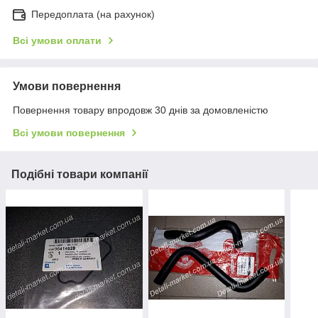
Передоплата (на рахунок)
Всі умови оплати
Умови повернення
Повернення товару впродовж 30 днів за домовленістю
Всі умови повернення
Подібні товари компанії