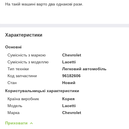
На такій машині варто два однакові рази.
Характеристики
Основні
Сумісність з маркою
Chevrolet
Сумісність з моделлю
Lacetti
Тип техніки
Легковий автомобіль
Код запчастини
96182606
Стан
Новий
Користувальницькі характеристики
Країна виробник
Корея
Модель
Lacetti
Марка
Chevrolet
Приховати