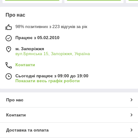
Про нас
98% позитивних з 223 відгуків за рік
Працює з 05.02.2010
м. Запоріжжя
вул.Брянська 15, Запоріжжя, Україна
Контакти
Сьогодні працює з 09:00 до 19:00
Показати весь графік роботи
Про нас
Контакти
Доставка та оплата