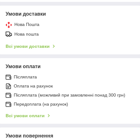
Умови доставки
Нова Пошта
Нова пошта
Всі умови доставки
Умови оплати
Післяплата
Оплата на рахунок
Післяплата (можливий при замовленні понад 300 грн)
Передоплата (на рахунок)
Всі умови оплати
Умови повернення