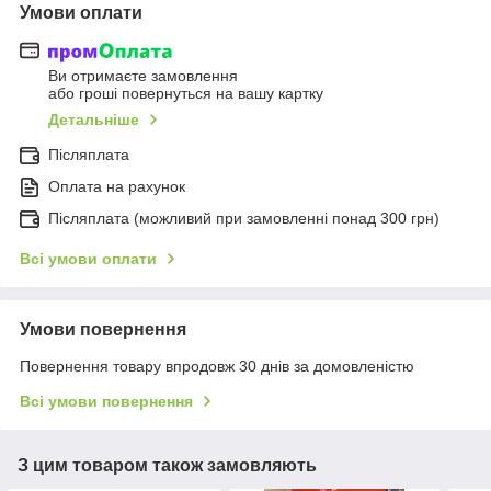
Умови оплати
Ви отримаєте замовлення
або гроші повернуться на вашу картку
Детальніше
Післяплата
Оплата на рахунок
Післяплата (можливий при замовленні понад 300 грн)
Всі умови оплати
Умови повернення
Повернення товару впродовж 30 днів за домовленістю
Всі умови повернення
З цим товаром також замовляють