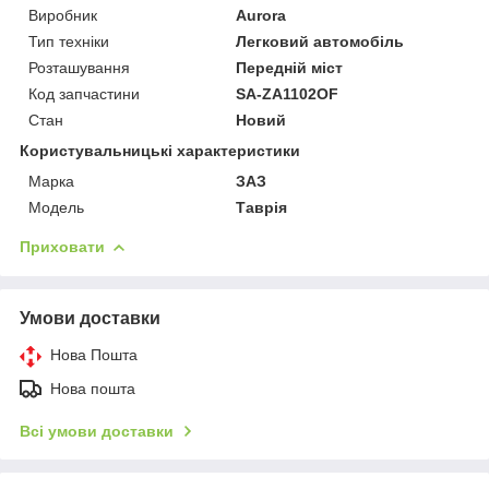
Виробник
Aurora
Тип техніки
Легковий автомобіль
Розташування
Передній міст
Код запчастини
SA-ZA1102OF
Стан
Новий
Користувальницькі характеристики
Марка
ЗАЗ
Модель
Таврія
Приховати
Умови доставки
Нова Пошта
Нова пошта
Всі умови доставки