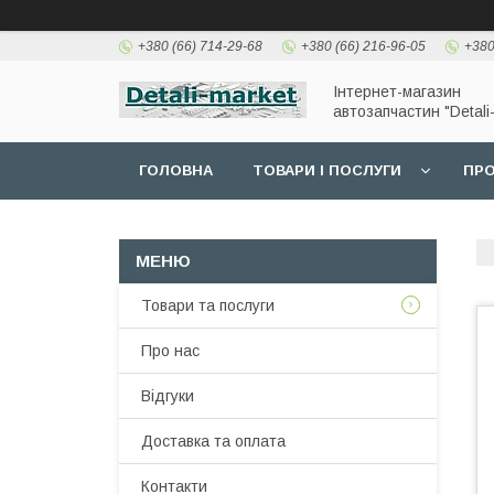
+380 (66) 714-29-68
+380 (66) 216-96-05
+380
Інтернет-магазин
автозапчастин "Detali
ГОЛОВНА
ТОВАРИ І ПОСЛУГИ
ПРО
Товари та послуги
Про нас
Відгуки
Доставка та оплата
Контакти