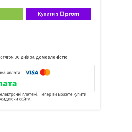
Купити з
ротягом 30 днів
за домовленістю
 електронні платежі. Тепер ви можете купити
окидаючи сайту.