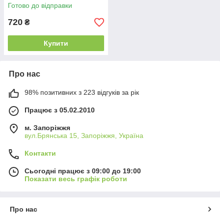
Готово до відправки
720
₴
Купити
Про нас
98% позитивних з 223 відгуків за рік
Працює з 05.02.2010
м. Запоріжжя
вул.Брянська 15, Запоріжжя, Україна
Контакти
Сьогодні працює з 09:00 до 19:00
Показати весь графік роботи
Про нас