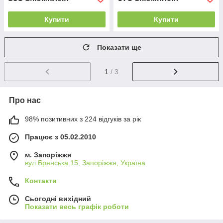
Купити
Купити
Показати ще
1
/ 3
Про нас
98% позитивних з 224 відгуків за рік
Працює з 05.02.2010
м. Запоріжжя
вул.Брянська 15, Запоріжжя, Україна
Контакти
Сьогодні вихідний
Показати весь графік роботи