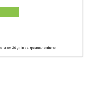
ротягом 30 днів
за домовленістю