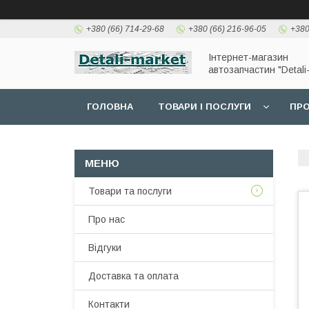
+380 (66) 714-29-68
+380 (66) 216-96-05
+380
Інтернет-магазин
автозапчастин "Detali
ГОЛОВНА
ТОВАРИ І ПОСЛУГИ
ПРО
Товари та послуги
Про нас
Відгуки
Доставка та оплата
Контакти