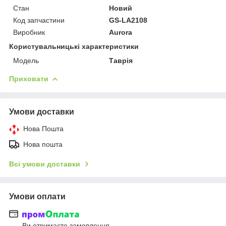
Стан
Новий
Код запчастини
GS-LA2108
Виробник
Aurora
Користувальницькі характеристики
Модель
Таврія
Приховати
Умови доставки
Нова Пошта
Нова пошта
Всі умови доставки
Умови оплати
Ви отримаєте замовлення