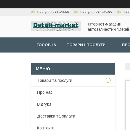
+380 (66) 714-29-68
+380 (66) 216-96-05
+380
Інтернет-магазин
автозапчастин "Detali
ГОЛОВНА
ТОВАРИ І ПОСЛУГИ
ПРО
Товари та послуги
Про нас
Відгуки
Доставка та оплата
Контакти