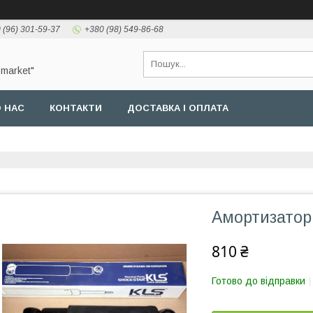
 (96) 301-59-37
+380 (98) 549-86-68
-market"
 НАС
КОНТАКТИ
ДОСТАВКА І ОПЛАТА
Амортизатор 
810 ₴
Готово до відправки