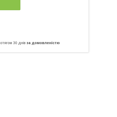
ротягом 30 днів
за домовленістю