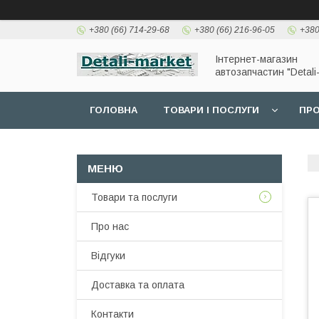
+380 (66) 714-29-68
+380 (66) 216-96-05
+380
Інтернет-магазин
автозапчастин "Detali
ГОЛОВНА
ТОВАРИ І ПОСЛУГИ
ПРО
Товари та послуги
Про нас
Відгуки
Доставка та оплата
Контакти