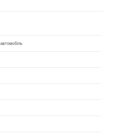
 автомобіль