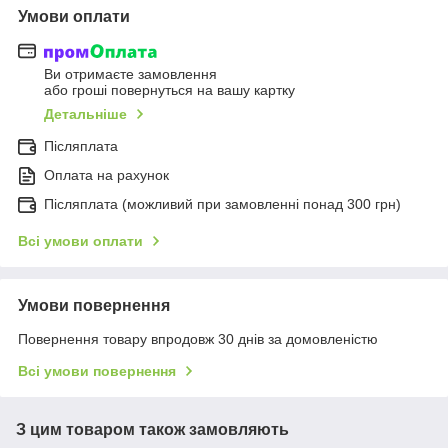
Умови оплати
Ви отримаєте замовлення
або гроші повернуться на вашу картку
Детальніше
Післяплата
Оплата на рахунок
Післяплата (можливий при замовленні понад 300 грн)
Всі умови оплати
Умови повернення
Повернення товару впродовж 30 днів за домовленістю
Всі умови повернення
З цим товаром також замовляють