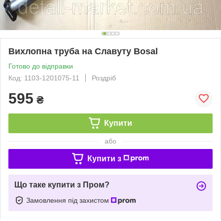
Вихлопна труба на Славуту Bosal
Готово до відправки
Код: 1103-1201075-11
Роздріб
595
₴
Купити
або
Купити з
Що таке купити з Пром?
Замовлення під захистом