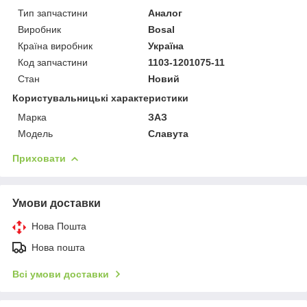
Тип запчастини
Аналог
Виробник
Bosal
Країна виробник
Україна
Код запчастини
1103-1201075-11
Стан
Новий
Користувальницькі характеристики
Марка
ЗАЗ
Модель
Славута
Приховати
Умови доставки
Нова Пошта
Нова пошта
Всі умови доставки