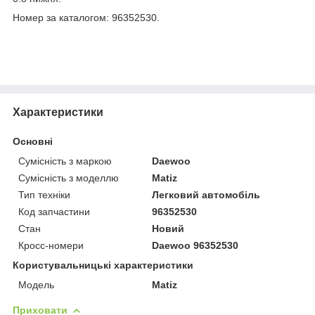
Номер за каталогом: 96352530.
Характеристики
Основні
Сумісність з маркою
Daewoo
Сумісність з моделлю
Matiz
Тип техніки
Легковий автомобіль
Код запчастини
96352530
Стан
Новий
Кросс-номери
Daewoo 96352530
Користувальницькі характеристики
Модель
Matiz
Приховати