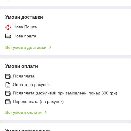
Умови доставки
Нова Пошта
Нова пошта
Всі умови доставки
Умови оплати
Післяплата
Оплата на рахунок
Післяплата (можливий при замовленні понад 300 грн)
Передоплата (на рахунок)
Всі умови оплати