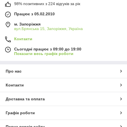
98% позитивних з 224 відгуків за рік
Працює з 05.02.2010
м. Запоріжжя
вул.Брянська 15, Запоріжжя, Україна
Контакти
Сьогодні працює з 09:00 до 19:00
Показати весь графік роботи
Про нас
Контакти
Доставка та оплата
Графік роботи
Повна версія сайту