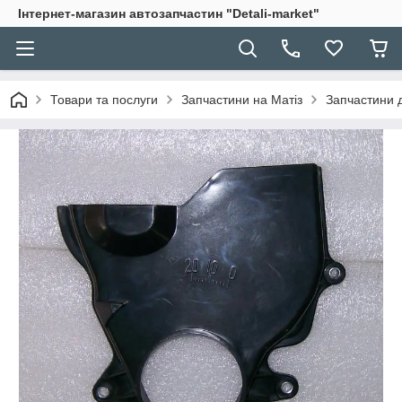
Інтернет-магазин автозапчастин "Detali-market"
Товари та послуги
Запчастини на Матіз
Запчастини 