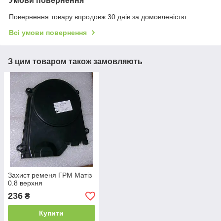
Умови повернення
Повернення товару впродовж 30 днів за домовленістю
Всі умови повернення
З цим товаром також замовляють
Захист ременя ГРМ Матіз
0.8 верхня
236
₴
Купити