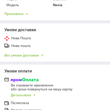
Модель
Nexia
Приховати
Умови доставки
Нова Пошта
Нова пошта
Всі умови доставки
Умови оплати
Ви отримаєте замовлення
або гроші повернуться на вашу картку
Детальніше
Післяплата