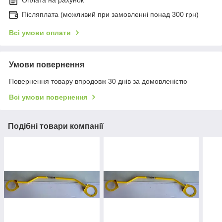
Оплата на рахунок
Післяплата (можливий при замовленні понад 300 грн)
Всі умови оплати
Умови повернення
Повернення товару впродовж 30 днів за домовленістю
Всі умови повернення
Подібні товари компанії