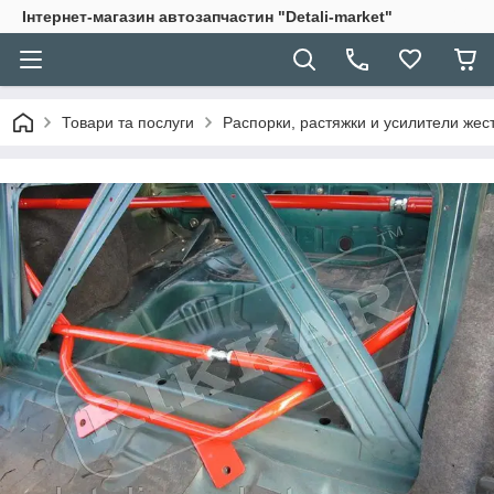
Інтернет-магазин автозапчастин "Detali-market"
Товари та послуги
Распорки, растяжки и усилители жес