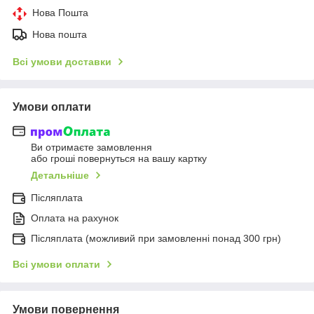
Нова Пошта
Нова пошта
Всі умови доставки
Умови оплати
Ви отримаєте замовлення
або гроші повернуться на вашу картку
Детальніше
Післяплата
Оплата на рахунок
Післяплата (можливий при замовленні понад 300 грн)
Всі умови оплати
Умови повернення