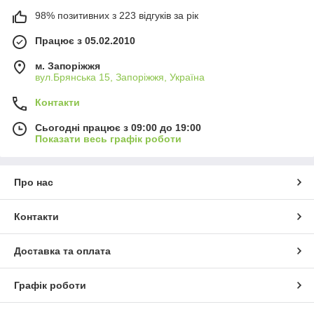
98% позитивних з 223 відгуків за рік
Працює з 05.02.2010
м. Запоріжжя
вул.Брянська 15, Запоріжжя, Україна
Контакти
Сьогодні працює з 09:00 до 19:00
Показати весь графік роботи
Про нас
Контакти
Доставка та оплата
Графік роботи