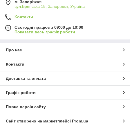
м. Запоріжжя
вул.Брянська 15, Запоріжжя, Україна
Контакти
Сьогодні працює з 09:00 до 19:00
Показати весь графік роботи
Про нас
Контакти
Доставка та оплата
Графік роботи
Повна версія сайту
Сайт створено на маркетплейсі
Prom.ua