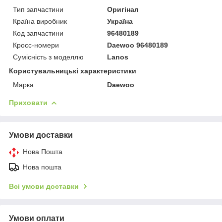
Тип запчастини
Оригінал
Країна виробник
Україна
Код запчастини
96480189
Кросс-номери
Daewoo 96480189
Сумісність з моделлю
Lanos
Користувальницькі характеристики
Марка
Daewoo
Приховати
Умови доставки
Нова Пошта
Нова пошта
Всі умови доставки
Умови оплати