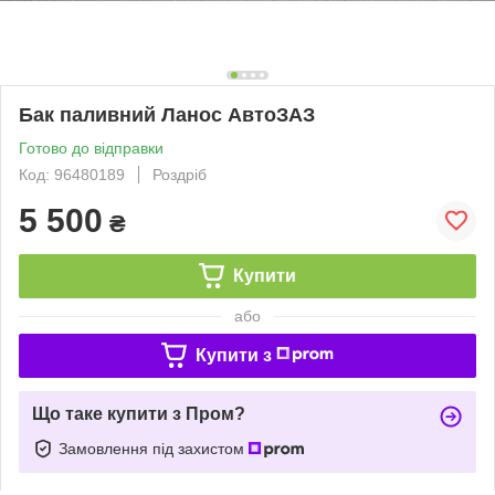
Бак паливний Ланос АвтоЗАЗ
Готово до відправки
Код: 96480189
Роздріб
5 500
₴
Купити
або
Купити з
Що таке купити з Пром?
Замовлення під захистом