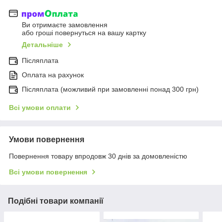
Ви отримаєте замовлення
або гроші повернуться на вашу картку
Детальніше
Післяплата
Оплата на рахунок
Післяплата (можливий при замовленні понад 300 грн)
Всі умови оплати
Умови повернення
Повернення товару впродовж 30 днів за домовленістю
Всі умови повернення
Подібні товари компанії