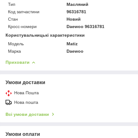
Тип
Масляний
Код запчастини
96316781
Стан
Новий
Кросс-номери
Daewoo 96316781
Користувальницькі характеристики
Модель
Matiz
Марка
Daewoo
Приховати
Умови доставки
Нова Пошта
Нова пошта
Всі умови доставки
Умови оплати