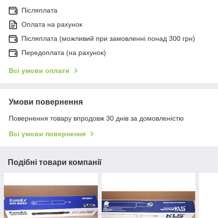
Післяплата
Оплата на рахунок
Післяплата (можливий при замовленні понад 300 грн)
Передоплата (на рахунок)
Всі умови оплати
Умови повернення
Повернення товару впродовж 30 днів за домовленістю
Всі умови повернення
Подібні товари компанії