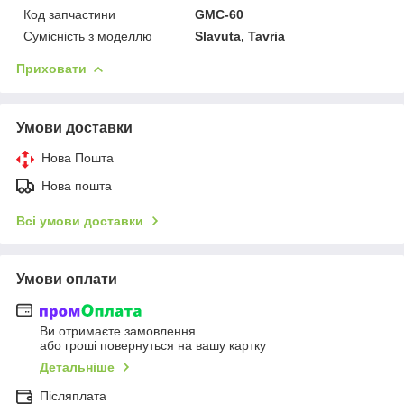
Код запчастини
GMC-60
Сумісність з моделлю
Slavuta, Tavria
Приховати
Умови доставки
Нова Пошта
Нова пошта
Всі умови доставки
Умови оплати
Ви отримаєте замовлення
або гроші повернуться на вашу картку
Детальніше
Післяплата