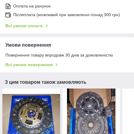
Оплата на рахунок
Післяплата (можливий при замовленні понад 300 грн)
Всі умови оплати
Умови повернення
Повернення товару впродовж 30 днів за домовленістю
Всі умови повернення
З цим товаром також замовляють