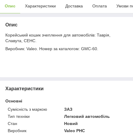
Опис
Характеристики
Доставка
Оплата
Умови п
Опис
Корейський кошик зчеплення для автомобілів: Таврія,
Славута, СЕНС.
Виробник: Valeo. Номер за каталогом: GMC-60.
Характеристики
Основні
Сумісність з маркою
ЗАЗ
Тип техніки
Легковий автомобіль
Стан
Новий
Виробник
Valeo PHC