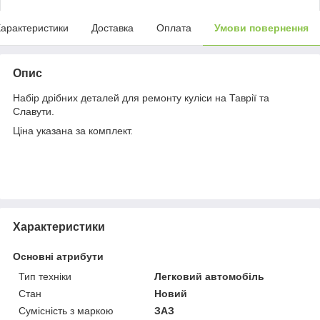
арактеристики
Доставка
Оплата
Умови повернення
Опис
Набір дрібних деталей для ремонту куліси на Таврії та
Славути.
Ціна указана за комплект.
Характеристики
Основні атрибути
Тип техніки
Легковий автомобіль
Стан
Новий
Сумісність з маркою
ЗАЗ