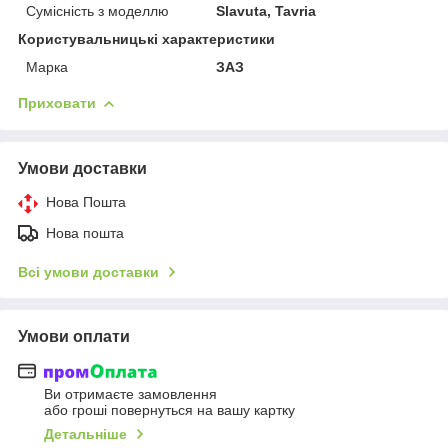
Сумісність з моделлю
Slavuta, Tavria
Користувальницькі характеристики
Марка
ЗАЗ
Приховати
Умови доставки
Нова Пошта
Нова пошта
Всі умови доставки
Умови оплати
Ви отримаєте замовлення
або гроші повернуться на вашу картку
Детальніше