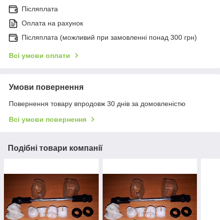
Післяплата
Оплата на рахунок
Післяплата (можливий при замовленні понад 300 грн)
Всі умови оплати
Умови повернення
Повернення товару впродовж 30 днів за домовленістю
Всі умови повернення
Подібні товари компанії