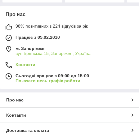
Про нас
98% позитивних з 224 відгуків за рік
Працює з 05.02.2010
м. Запоріжжя
вул.Брянська 15, Запоріжжя, Україна
Контакти
Сьогодні працює з 09:00 до 15:00
Показати весь графік роботи
Про нас
Контакти
Доставка та оплата