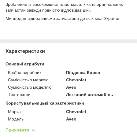
Зроблений із високоміцної пластмаси. Якість оригінальних
запчастин завжди повністю відповідає ціні.
Ми щодня відправляємо запчастини до всіх міст України.
Характеристики
Основні атрибути
Країна виробник
Південна Корея
Сумісність з маркою
Chevrolet
Сумісність з моделлю
Aveo
Тип техніки
Легковий автомобіль
Користувальницькі характеристики
Марка
Chevrolet
Модель
Aveo
Приховати