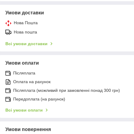
Умови доставки
Нова Пошта
Нова пошта
Всі умови доставки
Умови оплати
Післяплата
Оплата на рахунок
Післяплата (можливий при замовленні понад 300 грн)
Передоплата (на рахунок)
Всі умови оплати
Умови повернення