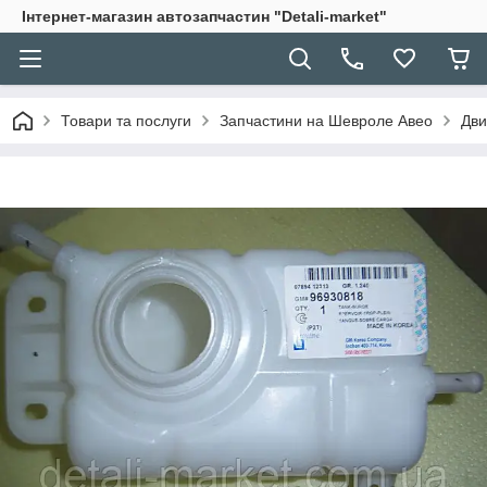
Інтернет-магазин автозапчастин "Detali-market"
Товари та послуги
Запчастини на Шевроле Авео
Дви