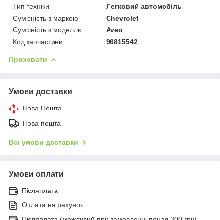
Тип техніки
Легковий автомобіль
Сумісність з маркою
Chevrolet
Сумісність з моделлю
Aveo
Код запчастини
96815542
Приховати
Умови доставки
Нова Пошта
Нова пошта
Всі умови доставки
Умови оплати
Післяплата
Оплата на рахунок
Післяплата (можливий при замовленні понад 300 грн)