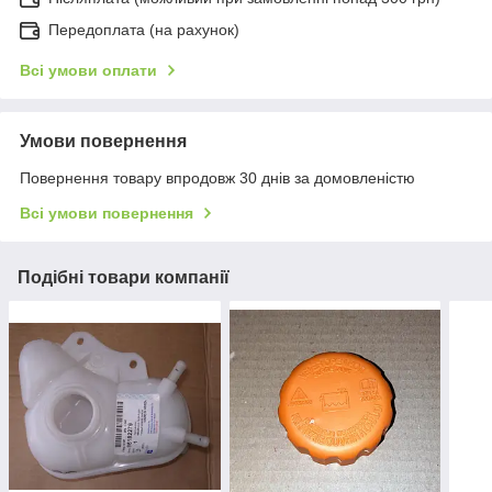
Передоплата (на рахунок)
Всі умови оплати
Умови повернення
Повернення товару впродовж 30 днів за домовленістю
Всі умови повернення
Подібні товари компанії