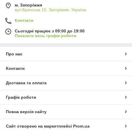
м. Запоріжжя
вул.Брянська 15, Запоріжжя, Україна
Контакти
Сьогодні працює з 09:00 до 19:00
Показати весь графік роботи
Про нас
Контакти
Доставка та оплата
Графік роботи
Повна версія сайту
Сайт створено на маркетплейсі
Prom.ua