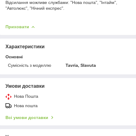
Відсилання можливе службами: "Нова пошта", "Інтайм",
"Автолюкс", "Нічний експрес".
Приховати
Характеристики
Основні
Сумісність з моделлю
Tavria, Slavuta
Умови доставки
Нова Пошта
Нова пошта
Всі умови доставки