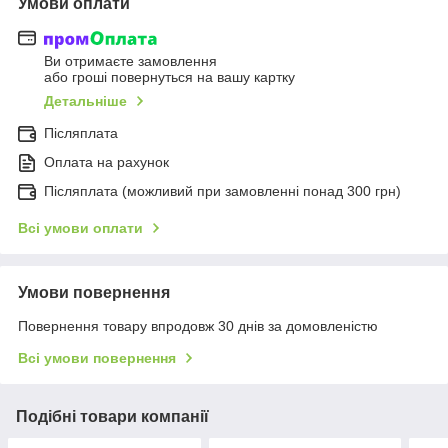
Умови оплати
Ви отримаєте замовлення
або гроші повернуться на вашу картку
Детальніше
Післяплата
Оплата на рахунок
Післяплата (можливий при замовленні понад 300 грн)
Всі умови оплати
Умови повернення
Повернення товару впродовж 30 днів за домовленістю
Всі умови повернення
Подібні товари компанії