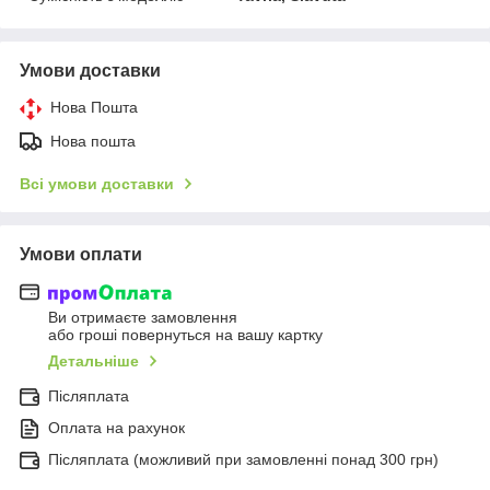
Умови доставки
Нова Пошта
Нова пошта
Всі умови доставки
Умови оплати
Ви отримаєте замовлення
або гроші повернуться на вашу картку
Детальніше
Післяплата
Оплата на рахунок
Післяплата (можливий при замовленні понад 300 грн)