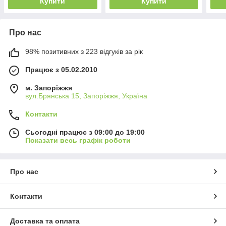
Купити
Купити
Про нас
98% позитивних з 223 відгуків за рік
Працює з 05.02.2010
м. Запоріжжя
вул.Брянська 15, Запоріжжя, Україна
Контакти
Сьогодні працює з 09:00 до 19:00
Показати весь графік роботи
Про нас
Контакти
Доставка та оплата