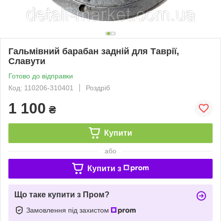
Гальмівний барабан задній для Таврії,
Славути
Готово до відправки
Код: 110206-310401
Роздріб
1 100
₴
Купити
або
Купити з
Що таке купити з Пром?
Замовлення під захистом