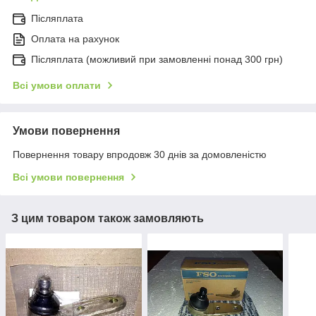
Післяплата
Оплата на рахунок
Післяплата (можливий при замовленні понад 300 грн)
Всі умови оплати
Умови повернення
Повернення товару впродовж 30 днів за домовленістю
Всі умови повернення
З цим товаром також замовляють