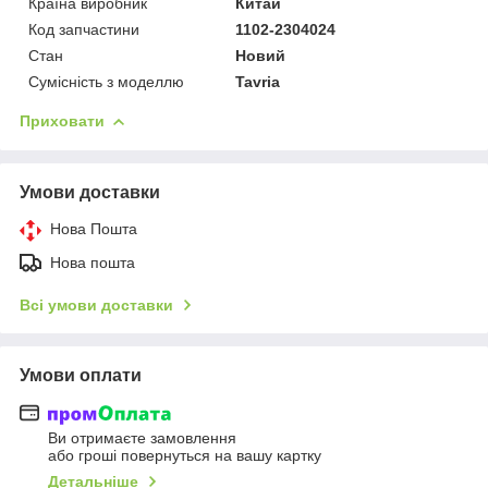
Країна виробник
Китай
Код запчастини
1102-2304024
Стан
Новий
Сумісність з моделлю
Tavria
Приховати
Умови доставки
Нова Пошта
Нова пошта
Всі умови доставки
Умови оплати
Ви отримаєте замовлення
або гроші повернуться на вашу картку
Детальніше