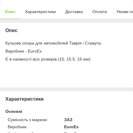
Опис
Характеристики
Доставка
Оплата
Умови п
Опис
Кульова опора для автомобілей Таврія і Славута.
Виробник - EuroEx.
Є в наявності всіх розмірів (15; 15.5; 16 мм)
Характеристики
Основні
Сумісність з маркою
ЗАЗ
Виробник
EuroEx