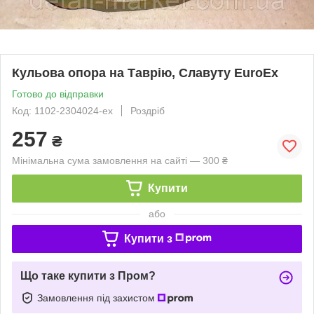
Кульова опора на Таврію, Славуту EuroEx
Готово до відправки
Код: 1102-2304024-ex
Роздріб
257
₴
Мінімальна сума замовлення на сайті — 300 ₴
Купити
або
Купити з
Що таке купити з Пром?
Замовлення під захистом