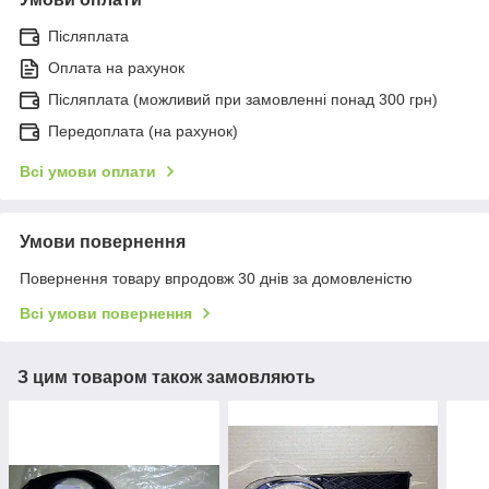
Післяплата
Оплата на рахунок
Післяплата (можливий при замовленні понад 300 грн)
Передоплата (на рахунок)
Всі умови оплати
Умови повернення
Повернення товару впродовж 30 днів за домовленістю
Всі умови повернення
З цим товаром також замовляють