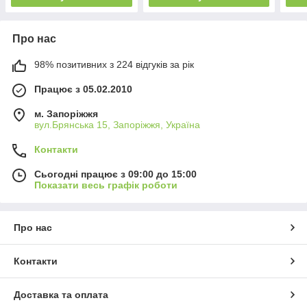
Про нас
98% позитивних з 224 відгуків за рік
Працює з 05.02.2010
м. Запоріжжя
вул.Брянська 15, Запоріжжя, Україна
Контакти
Сьогодні працює з 09:00 до 15:00
Показати весь графік роботи
Про нас
Контакти
Доставка та оплата