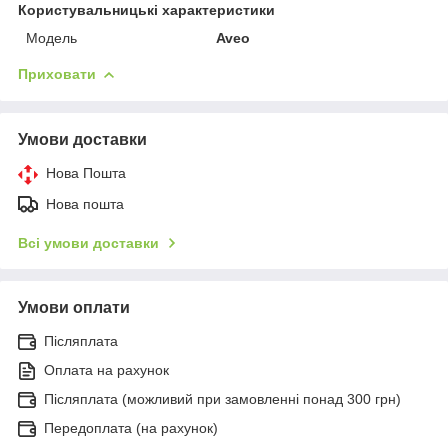
Користувальницькі характеристики
Модель
Aveo
Приховати
Умови доставки
Нова Пошта
Нова пошта
Всі умови доставки
Умови оплати
Післяплата
Оплата на рахунок
Післяплата (можливий при замовленні понад 300 грн)
Передоплата (на рахунок)