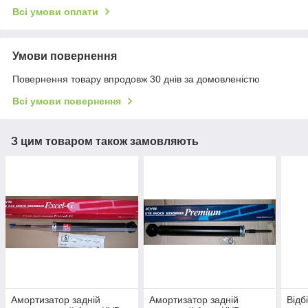
Всі умови оплати
Умови повернення
Повернення товару впродовж 30 днів за домовленістю
Всі умови повернення
З цим товаром також замовляють
Амортизатор задній
Амортизатор задній
Відб