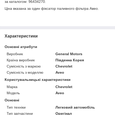
за каталогом: 96434270.
Ціна вказана за один фіксатор паливного фільтра Авео.
Характеристики
Основні атрибути
Виробник
General Motors
Країна виробник
Південна Корея
Сумісність з маркою
Chevrolet
Сумісність з моделлю
Aveo
Користувальницькі характеристики
Марка
Chevrolet
Модель
Aveo
Основні
Тип техніки
Легковий автомобіль
Тип запчастини
Оригінал