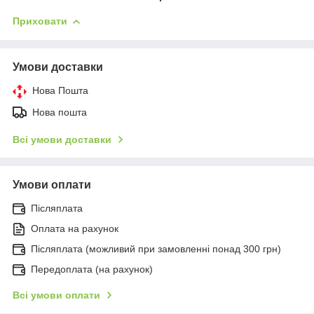
Приховати
Умови доставки
Нова Пошта
Нова пошта
Всі умови доставки
Умови оплати
Післяплата
Оплата на рахунок
Післяплата (можливий при замовленні понад 300 грн)
Передоплата (на рахунок)
Всі умови оплати