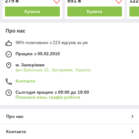
275
851
122
₴
₴
Купити
Купити
Про нас
98% позитивних з 223 відгуків за рік
Працює з 05.02.2010
м. Запоріжжя
вул.Брянська 15, Запоріжжя, Україна
Контакти
Сьогодні працює з 09:00 до 19:00
Показати весь графік роботи
Про нас
Контакти