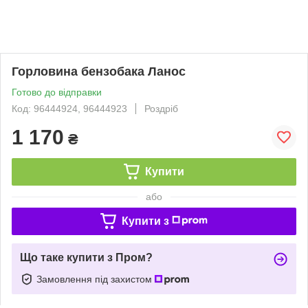
Горловина бензобака Ланос
Готово до відправки
Код: 96444924, 96444923
Роздріб
1 170
₴
Купити
або
Купити з
Що таке купити з Пром?
Замовлення під захистом