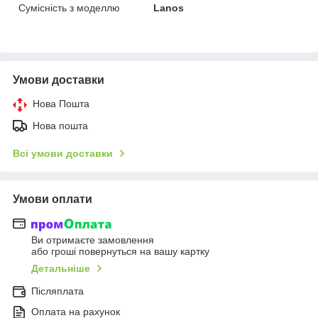
Сумісність з моделлю
Lanos
Умови доставки
Нова Пошта
Нова пошта
Всі умови доставки
Умови оплати
Ви отримаєте замовлення
або гроші повернуться на вашу картку
Детальніше
Післяплата
Оплата на рахунок