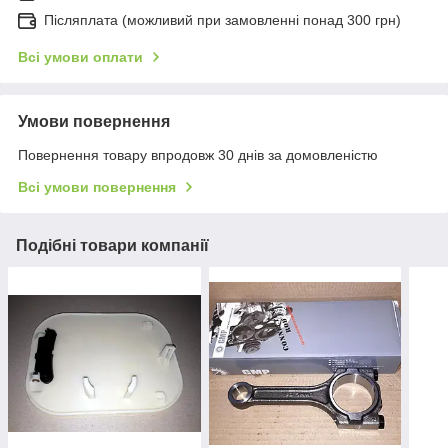
Післяплата (можливий при замовленні понад 300 грн)
Всі умови оплати
Умови повернення
Повернення товару впродовж 30 днів за домовленістю
Всі умови повернення
Подібні товари компанії