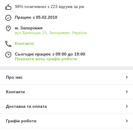
98% позитивних з 223 відгуків за рік
Працює з 05.02.2010
м. Запоріжжя
вул.Брянська 15, Запоріжжя, Україна
Контакти
Сьогодні працює з 09:00 до 19:00
Показати весь графік роботи
Про нас
Контакти
Доставка та оплата
Графік роботи