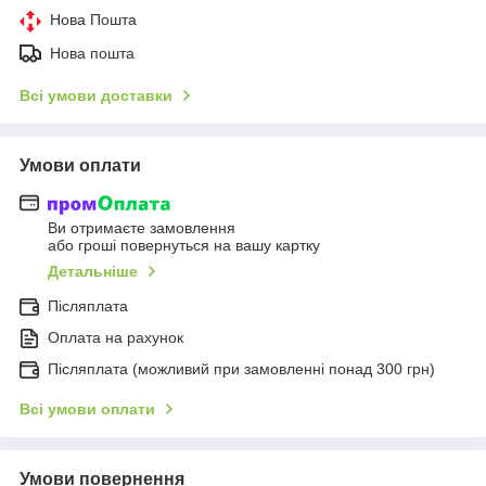
Нова Пошта
Нова пошта
Всі умови доставки
Умови оплати
Ви отримаєте замовлення
або гроші повернуться на вашу картку
Детальніше
Післяплата
Оплата на рахунок
Післяплата (можливий при замовленні понад 300 грн)
Всі умови оплати
Умови повернення