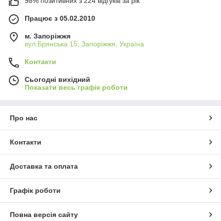
98% позитивних з 224 відгуків за рік
Працює з 05.02.2010
м. Запоріжжя
вул.Брянська 15, Запоріжжя, Україна
Контакти
Сьогодні вихідний
Показати весь графік роботи
Про нас
Контакти
Доставка та оплата
Графік роботи
Повна версія сайту