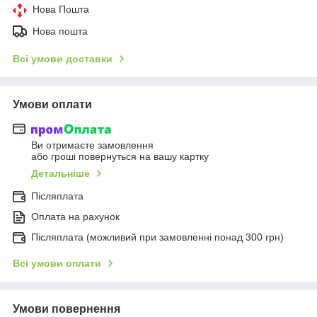
Нова Пошта
Нова пошта
Всі умови доставки
Умови оплати
Ви отримаєте замовлення
або гроші повернуться на вашу картку
Детальніше
Післяплата
Оплата на рахунок
Післяплата (можливий при замовленні понад 300 грн)
Всі умови оплати
Умови повернення