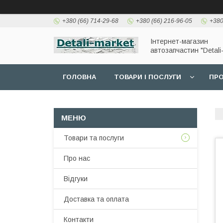
+380 (66) 714-29-68
+380 (66) 216-96-05
+380
Інтернет-магазин
автозапчастин "Detali
ГОЛОВНА
ТОВАРИ І ПОСЛУГИ
ПРО
Товари та послуги
Про нас
Відгуки
Доставка та оплата
Контакти