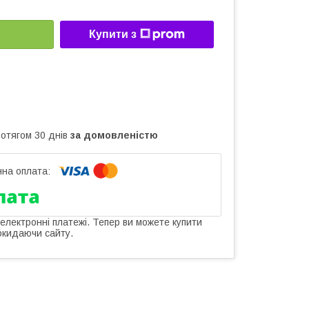
Купити з
ротягом 30 днів
за домовленістю
 електронні платежі. Тепер ви можете купити
окидаючи сайту.