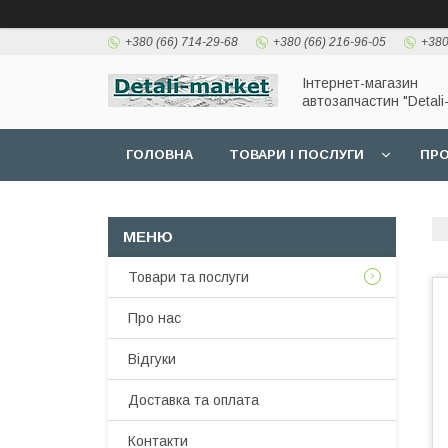
+380 (66) 714-29-68
+380 (66) 216-96-05
+380
Інтернет-магазин
автозапчастин "Detali
ГОЛОВНА
ТОВАРИ І ПОСЛУГИ
ПРО
Товари та послуги
Про нас
Відгуки
Доставка та оплата
Контакти