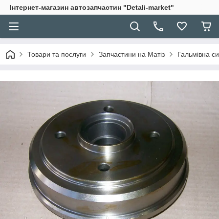
Інтернет-магазин автозапчастин "Detali-market"
Товари та послуги
Запчастини на Матіз
Гальмівна с