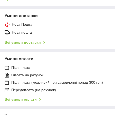
Умови доставки
Нова Пошта
Нова пошта
Всі умови доставки
Умови оплати
Післяплата
Оплата на рахунок
Післяплата (можливий при замовленні понад 300 грн)
Передоплата (на рахунок)
Всі умови оплати