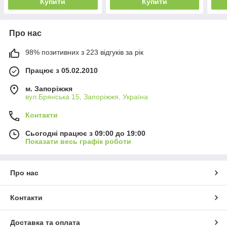
Купити
Купити
Про нас
98% позитивних з 223 відгуків за рік
Працює з 05.02.2010
м. Запоріжжя
вул.Брянська 15, Запоріжжя, Україна
Контакти
Сьогодні працює з 09:00 до 19:00
Показати весь графік роботи
Про нас
Контакти
Доставка та оплата