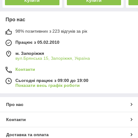
Купити
Купити
Про нас
98% позитивних з 223 відгуків за рік
Працює з 05.02.2010
м. Запоріжжя
вул.Брянська 15, Запоріжжя, Україна
Контакти
Сьогодні працює з 09:00 до 19:00
Показати весь графік роботи
Про нас
Контакти
Доставка та оплата