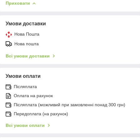
Приховати
Умови доставки
Нова Пошта
Нова пошта
Всі умови доставки
Умови оплати
Післяплата
Оплата на рахунок
Післяплата (можливий при замовленні понад 300 грн)
Передоплата (на рахунок)
Всі умови оплати