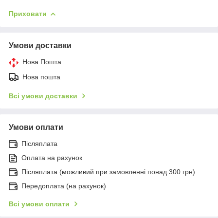
Приховати
Умови доставки
Нова Пошта
Нова пошта
Всі умови доставки
Умови оплати
Післяплата
Оплата на рахунок
Післяплата (можливий при замовленні понад 300 грн)
Передоплата (на рахунок)
Всі умови оплати