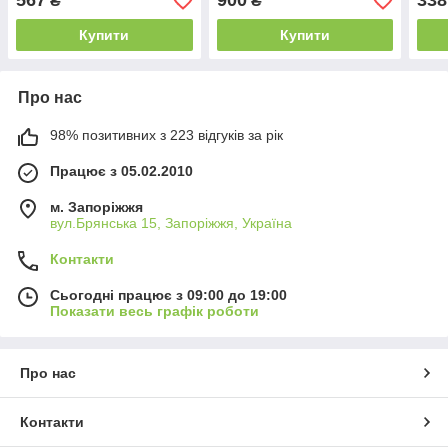
567
900
338
₴
₴
Купити
Купити
Про нас
98% позитивних з 223 відгуків за рік
Працює з 05.02.2010
м. Запоріжжя
вул.Брянська 15, Запоріжжя, Україна
Контакти
Сьогодні працює з 09:00 до 19:00
Показати весь графік роботи
Про нас
Контакти