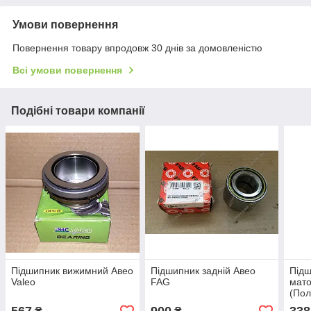
Умови повернення
Повернення товару впродовж 30 днів за домовленістю
Всі умови повернення
Подібні товари компанії
Підшипник вижимний Авео
Підшипник задній Авео
Підш
Valeo
FAG
мат
(По