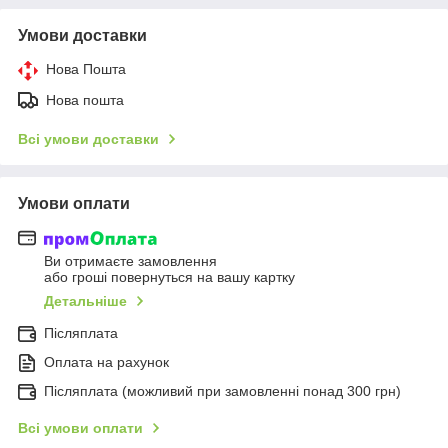
Умови доставки
Нова Пошта
Нова пошта
Всі умови доставки
Умови оплати
Ви отримаєте замовлення
або гроші повернуться на вашу картку
Детальніше
Післяплата
Оплата на рахунок
Післяплата (можливий при замовленні понад 300 грн)
Всі умови оплати