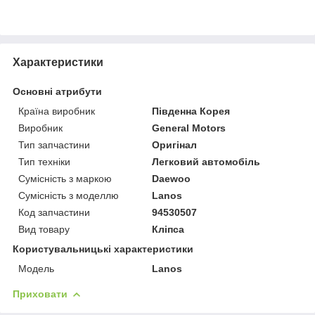
Характеристики
Основні атрибути
Країна виробник
Південна Корея
Виробник
General Motors
Тип запчастини
Оригінал
Тип техніки
Легковий автомобіль
Сумісність з маркою
Daewoo
Сумісність з моделлю
Lanos
Код запчастини
94530507
Вид товару
Кліпса
Користувальницькі характеристики
Модель
Lanos
Приховати