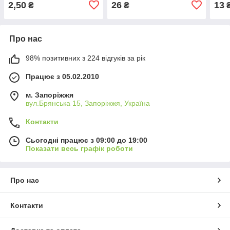
2,50
26
13
₴
₴
Про нас
98% позитивних з 224 відгуків за рік
Працює з 05.02.2010
м. Запоріжжя
вул.Брянська 15, Запоріжжя, Україна
Контакти
Сьогодні працює з 09:00 до 19:00
Показати весь графік роботи
Про нас
Контакти