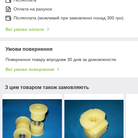
Післяплата
Оплата на рахунок
Післяплата (можливий при замовленні понад 300 грн)
Всі умови оплати
Умови повернення
Повернення товару впродовж 30 днів за домовленістю
Всі умови повернення
З цим товаром також замовляють