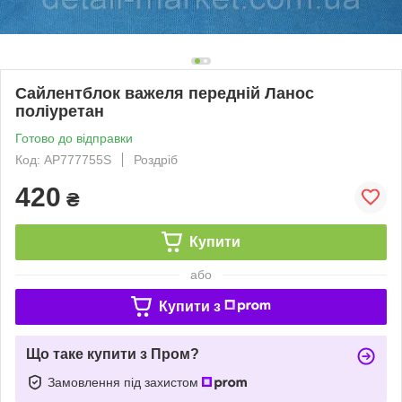
Сайлентблок важеля передній Ланос
поліуретан
Готово до відправки
Код: AP777755S
Роздріб
420
₴
Купити
або
Купити з
Що таке купити з Пром?
Замовлення під захистом