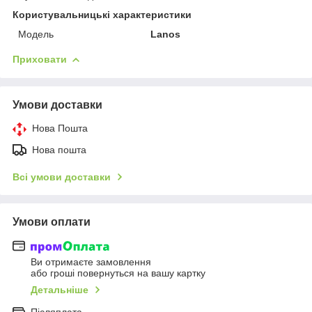
Користувальницькі характеристики
Модель
Lanos
Приховати
Умови доставки
Нова Пошта
Нова пошта
Всі умови доставки
Умови оплати
Ви отримаєте замовлення
або гроші повернуться на вашу картку
Детальніше