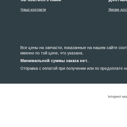
Наші контакти
Умови дос
Все цены на запчасти, показанные на нашем сайте соот
именно по той цене, что указана.
Минимальной суммы заказа нет.
Отправка с оплатой при получении или по предоплате н