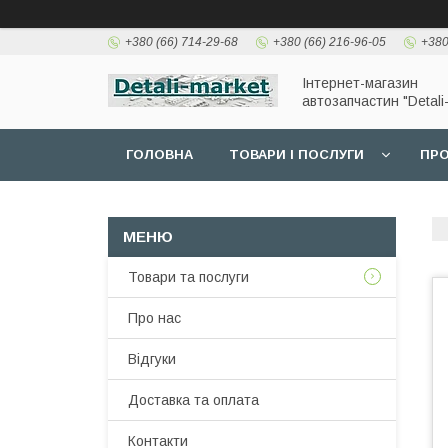
+380 (66) 714-29-68
+380 (66) 216-96-05
+380
Інтернет-магазин
автозапчастин "Detali
ГОЛОВНА
ТОВАРИ І ПОСЛУГИ
ПРО
Товари та послуги
Про нас
Відгуки
Доставка та оплата
Контакти