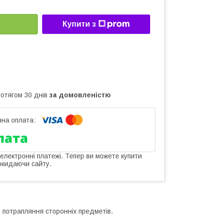
Купити з
ротягом 30 днів
за домовленістю
 електронні платежі. Тепер ви можете купити
окидаючи сайту.
 потрапляння сторонніх предметів.