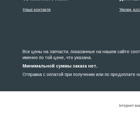
Наші контакти
Умови дос
Все цены на запчасти, показанные на нашем сайте соот
именно по той цене, что указана.
Минимальной суммы заказа нет.
Отправка с оплатой при получении или по предоплате н