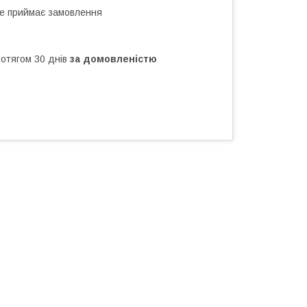
не приймає замовлення
ротягом 30 днів
за домовленістю