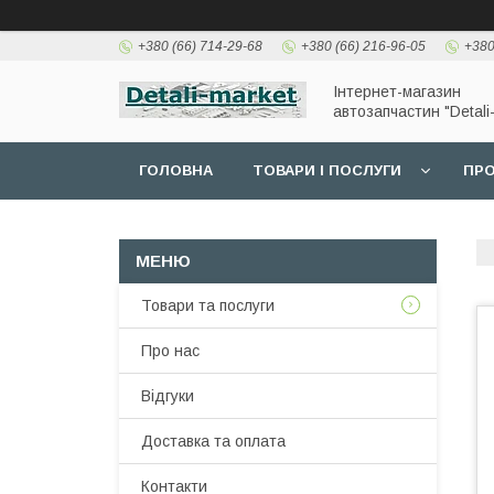
+380 (66) 714-29-68
+380 (66) 216-96-05
+380
Інтернет-магазин
автозапчастин "Detali
ГОЛОВНА
ТОВАРИ І ПОСЛУГИ
ПРО
Товари та послуги
Про нас
Відгуки
Доставка та оплата
Контакти