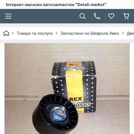
Інтернет-магазин автозапчастин "Detali-market"
Товари та послуги
Запчастини на Шевроле Авео
Дви