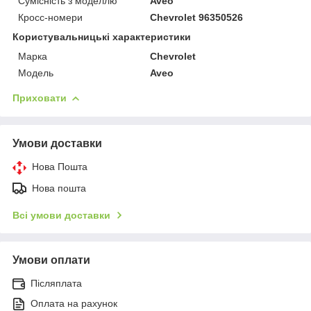
Сумісність з моделлю
Aveo
Кросс-номери
Chevrolet 96350526
Користувальницькі характеристики
Марка
Chevrolet
Модель
Aveo
Приховати
Умови доставки
Нова Пошта
Нова пошта
Всі умови доставки
Умови оплати
Післяплата
Оплата на рахунок