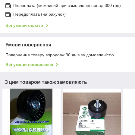
Післяплата (можливий при замовленні понад 300 грн)
Передоплата (на рахунок)
Всі умови оплати
Умови повернення
Повернення товару впродовж 30 днів за домовленістю
Всі умови повернення
З цим товаром також замовляють