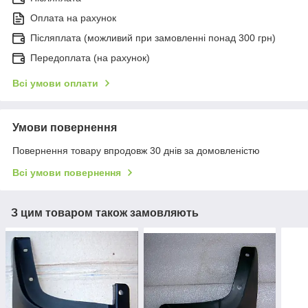
Оплата на рахунок
Післяплата (можливий при замовленні понад 300 грн)
Передоплата (на рахунок)
Всі умови оплати
Умови повернення
Повернення товару впродовж 30 днів за домовленістю
Всі умови повернення
З цим товаром також замовляють