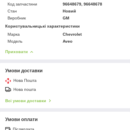
Код запчастини
96648679, 96648678
Стан
Новий
Виробник
GM
Користувальницькі характеристики
Марка
Chevrolet
Модель
Aveo
Приховати
Умови доставки
Нова Пошта
Нова пошта
Всі умови доставки
Умови оплати
Післяплата