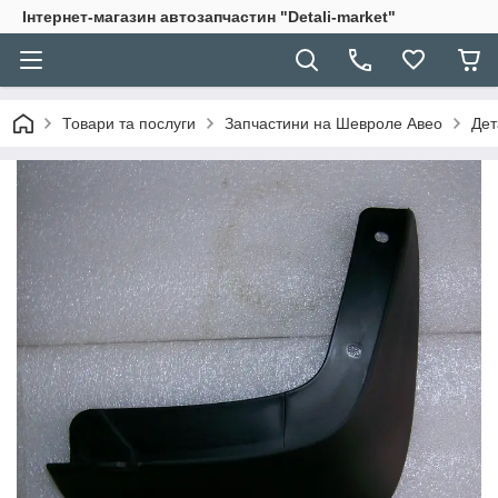
Інтернет-магазин автозапчастин "Detali-market"
Товари та послуги
Запчастини на Шевроле Авео
Дет