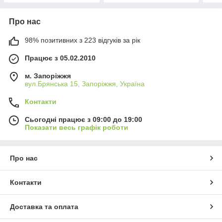
Про нас
98% позитивних з 223 відгуків за рік
Працює з 05.02.2010
м. Запоріжжя
вул.Брянська 15, Запоріжжя, Україна
Контакти
Сьогодні працює з 09:00 до 19:00
Показати весь графік роботи
Про нас
Контакти
Доставка та оплата