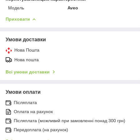
Модель
Aveo
Приховати
Умови доставки
Нова Пошта
Нова пошта
Всі умови доставки
Умови оплати
Післяплата
Оплата на рахунок
Післяплата (можливий при замовленні понад 300 грн)
Передоплата (на рахунок)