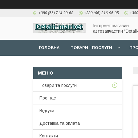
+380 (66) 714-29-68
+380 (66) 216-96-05
+380
Інтернет-магазин
автозапчастин "Detali
ГОЛОВНА
ТОВАРИ І ПОСЛУГИ
ПРО
Товари та послуги
Про нас
Відгуки
Доставка та оплата
Контакти