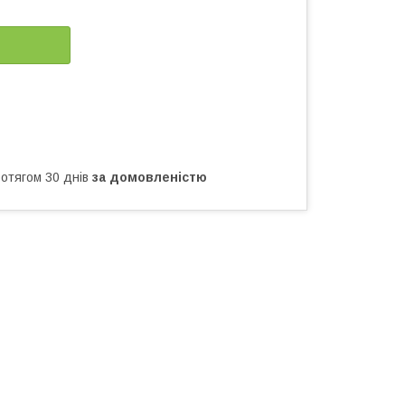
ротягом 30 днів
за домовленістю