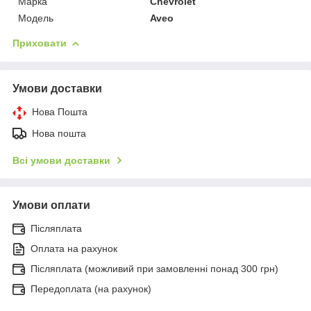
Марка
Chevrolet
Модель
Aveo
Приховати
Умови доставки
Нова Пошта
Нова пошта
Всі умови доставки
Умови оплати
Післяплата
Оплата на рахунок
Післяплата (можливий при замовленні понад 300 грн)
Передоплата (на рахунок)