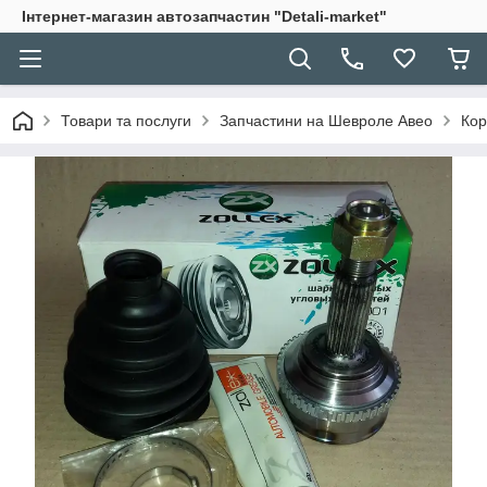
Інтернет-магазин автозапчастин "Detali-market"
Товари та послуги
Запчастини на Шевроле Авео
Кор