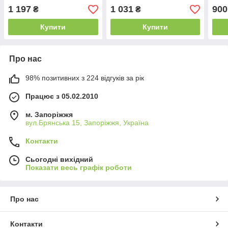
1 197
1 031
900
₴
₴
Купити
Купити
Про нас
98% позитивних з 224 відгуків за рік
Працює з 05.02.2010
м. Запоріжжя
вул.Брянська 15, Запоріжжя, Україна
Контакти
Сьогодні вихідний
Показати весь графік роботи
Про нас
Контакти