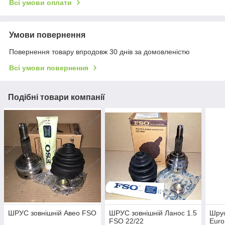
Всі умови оплати
Умови повернення
Повернення товару впродовж 30 днів за домовленістю
Всі умови повернення
Подібні товари компанії
ШРУС зовнішній Авео FSO
ШРУС зовнішній Ланос 1.5
Шрус
FSO 22/22
Euro