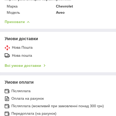
Марка
Chevrolet
Модель
Aveo
Приховати
Умови доставки
Нова Пошта
Нова пошта
Всі умови доставки
Умови оплати
Післяплата
Оплата на рахунок
Післяплата (можливий при замовленні понад 300 грн)
Передоплата (на рахунок)